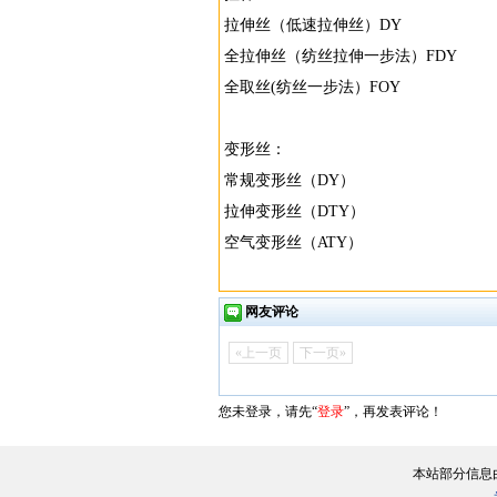
拉伸丝（低速拉伸丝）DY
全拉伸丝（纺丝拉伸一步法）FDY
全取丝(纺丝一步法）FOY
变形丝：
常规变形丝（DY）
拉伸变形丝（DTY）
空气变形丝（ATY）
网友评论
«上一页
下一页»
您未登录，请先“
登录
”，再发表评论！
本站部分信息