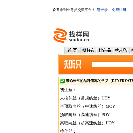
欢迎来到业务员交流平台！
请登录
免费注册
涤纶长丝的品种简称的含义（DTYFDYATY
初生丝：
未拉伸丝（常规纺丝）UDY
半预取向丝（中速纺丝）MOY
预取向丝（高速纺丝）POY
高取向丝（超高速纺丝）HOY
拉伸丝：