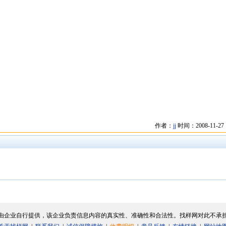
作者：
jj
时间：2008-11-27 1
由企业自行提供，该企业负责信息内容的真实性、准确性和合法性。找样网对此不承