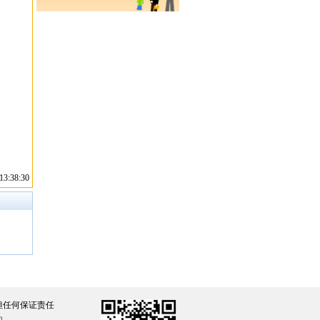
3:38:30
担任何保证责任