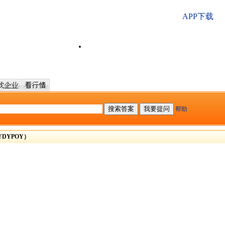
APP下载
帮助
DYPOY）