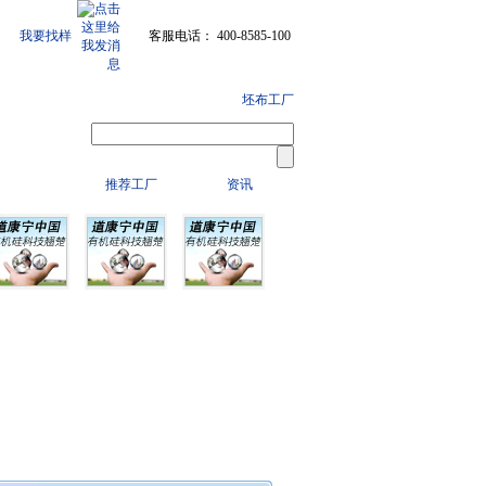
我要找样
客服电话： 400-8585-100
坯布工厂
推荐工厂
资讯