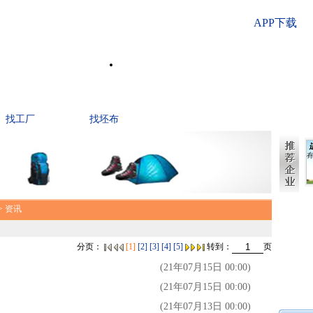
APP下载
找工厂
找坯布
> 资讯
分页：
[1]
[2]
[3]
[4]
[5]
转到：
页
(21年07月15日 00:00)
(21年07月15日 00:00)
(21年07月13日 00:00)