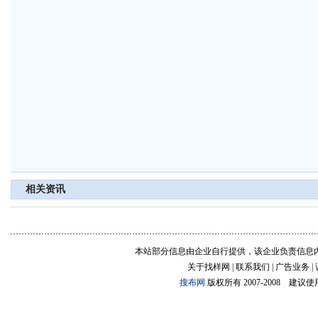
相关资讯
本站部分信息由企业自行提供，该企业负责信息
关于找样网 | 联系我们 | 广告业务 |
搜布网
版权所有 2007-2008 建议使用:1