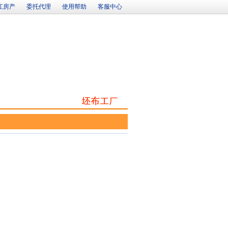
江房产
委托代理
使用帮助
客服中心