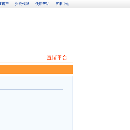
江房产
委托代理
使用帮助
客服中心