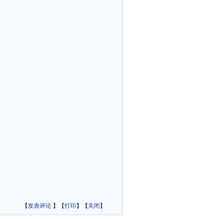
【
发表评论
】【
打印
】【
关闭
】