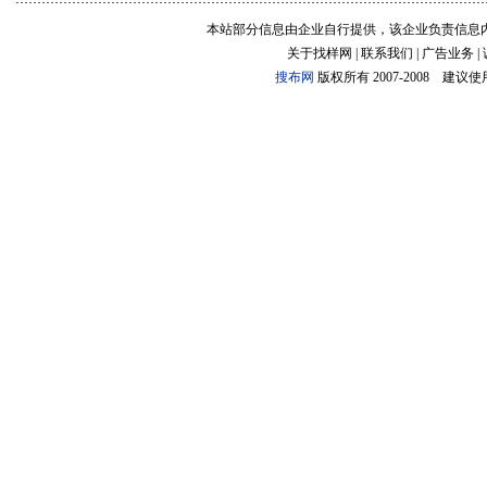
本站部分信息由企业自行提供，该企业负责信息
关于找样网 | 联系我们 | 广告业务 |
搜布网
版权所有 2007-2008 建议使用:1