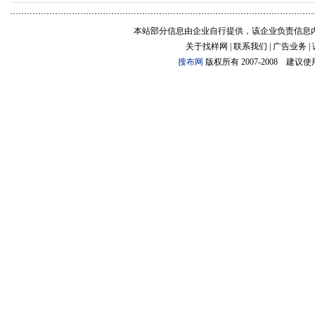
本站部分信息由企业自行提供，该企业负责信息
关于找样网 | 联系我们 | 广告业务 |
搜布网
版权所有 2007-2008 建议使用:1