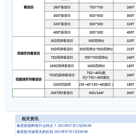
相关资讯
·
春亚纺面料有什么特点？ 2021年07月13日00:00
·
春亚纺与涤塔夫的区别 2021年07月13日00:00