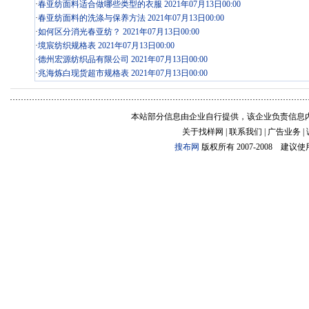
·
春亚纺面料适合做哪些类型的衣服 2021年07月13日00:00
·
春亚纺面料的洗涤与保养方法 2021年07月13日00:00
·
如何区分消光春亚纺？ 2021年07月13日00:00
·
境宸纺织规格表 2021年07月13日00:00
·
德州宏源纺织品有限公司 2021年07月13日00:00
·
兆海炼白现货超市规格表 2021年07月13日00:00
本站部分信息由企业自行提供，该企业负责信息
关于找样网 | 联系我们 | 广告业务 |
搜布网
版权所有 2007-2008 建议使用:1